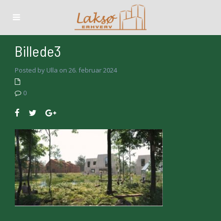
Billede3
Posted by Ulla on 26. februar 2024
0