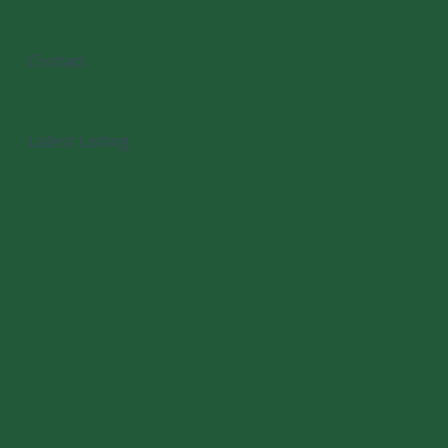
Contact
Latest Listing