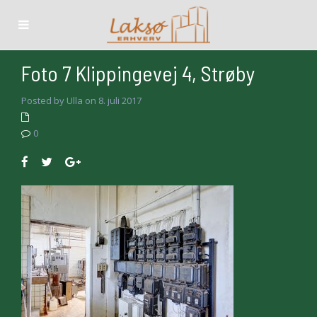
Foto 7 Klippingevej 4, Strøby
Posted by Ulla on 8. juli 2017
0