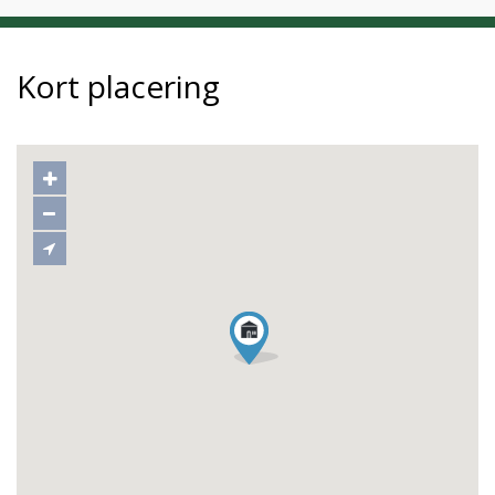
Kort placering