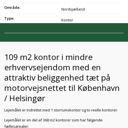
Område:
Nordsjælland
Type:
Kontor
109 m2 kontor i mindre
erhvervsejendom med en
attraktiv beliggenhed tæt på
motorvejsnettet til København
/ Helsingør
Lejemålet er indrettet med 1 storrumskontor og to reelle kontorer.
Lejemålet er en del af 368 m2 kontorer som har følgende
fællesarealer: