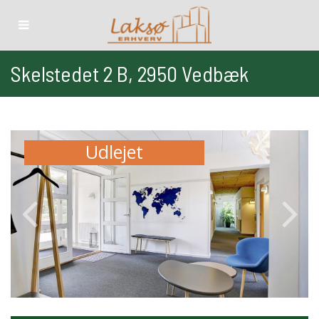
Skelstedet 2 B, 2950 Vedbæk
Udlejet