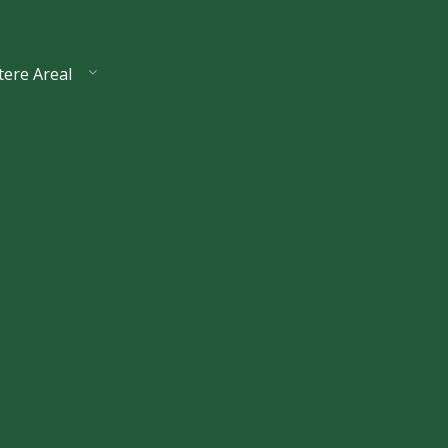
tere Areal