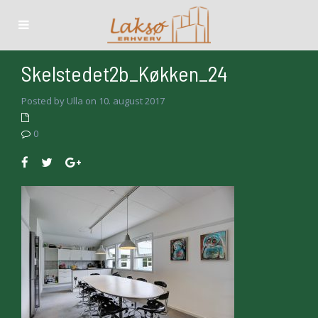
Skelstedet2b_Køkken_24
Posted by Ulla on 10. august 2017
0